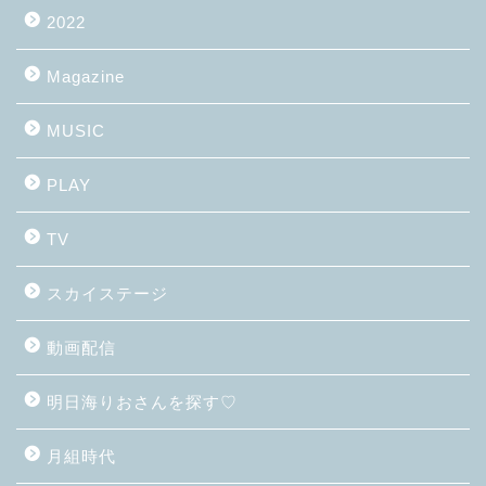
2022
Magazine
MUSIC
PLAY
TV
スカイステージ
動画配信
明日海りおさんを探す♡
月組時代