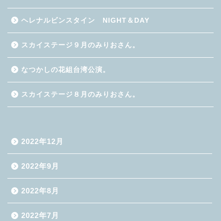
ヘレナルビンスタイン NIGHT＆DAY
スカイステージ９月のみりおさん。
なつかしの花組台湾公演。
スカイステージ８月のみりおさん。
2022年12月
2022年9月
2022年8月
2022年7月