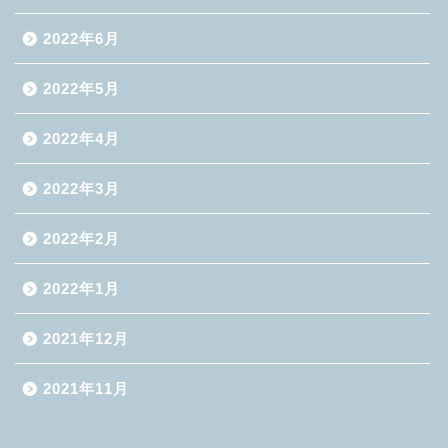
2022年6月
2022年5月
2022年4月
2022年3月
2022年2月
2022年1月
2021年12月
2021年11月