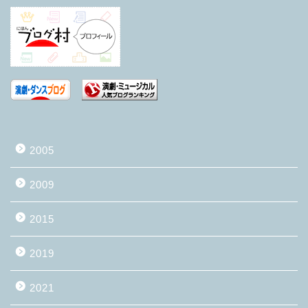
2005
2009
2015
2019
2021