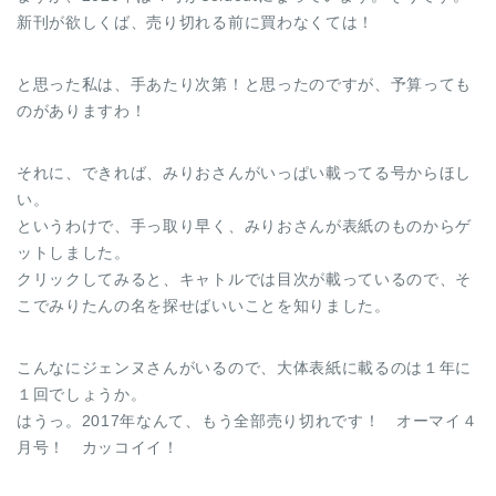
新刊が欲しくば、売り切れる前に買わなくては！
と思った私は、手あたり次第！と思ったのですが、予算っても
のがありますわ！
それに、できれば、みりおさんがいっぱい載ってる号からほし
い。
というわけで、手っ取り早く、みりおさんが表紙のものからゲ
ットしました。
クリックしてみると、キャトルでは目次が載っているので、そ
こでみりたんの名を探せばいいことを知りました。
こんなにジェンヌさんがいるので、大体表紙に載るのは１年に
１回でしょうか。
はうっ。2017年なんて、もう全部売り切れです！ オーマイ４
月号！ カッコイイ！