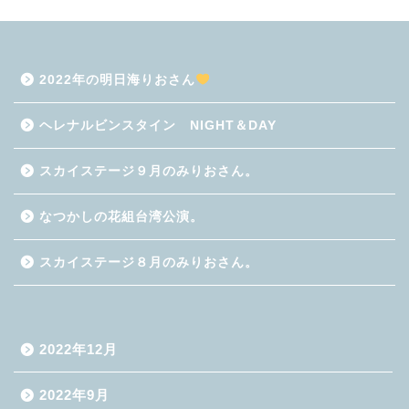
2022年の明日海りおさん
ヘレナルビンスタイン NIGHT＆DAY
スカイステージ９月のみりおさん。
なつかしの花組台湾公演。
スカイステージ８月のみりおさん。
2022年12月
2022年9月