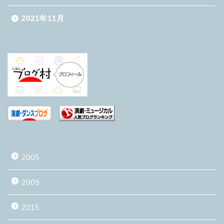
2021年11月
2005
2009
2015