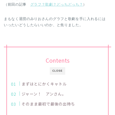
（前回の記事
グラフ？歌劇？どっちどっち？
）
まもなく退団のみりおさんのグラフと歌劇を手に入れるには
いったいどうしたらいいのか、と焦りました。
Contents
CLOSE
まずはとにかくキャトル
ジャーン！ アンさん。
そのまま最初で最後の出待ち