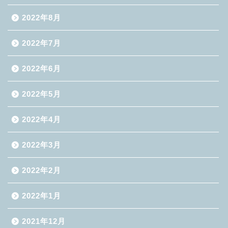
2022年8月
2022年7月
2022年6月
2022年5月
2022年4月
2022年3月
2022年2月
2022年1月
2021年12月