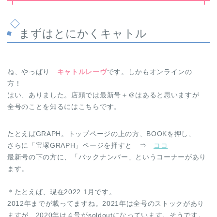
まずはとにかくキャトル
ね、やっぱり
キャトルレーヴ
です。しかもオンラインの
方！
はい、ありました。店頭では最新号＋＠はあると思いますが
全号のことを知るにはこちらです。
たとえばGRAPH。トップページの上の方、BOOKを押し、
さらに「宝塚GRAPH」ページを押すと ⇒
ココ
最新号の下の方に、「バックナンバー」というコーナーがあり
ます。
＊たとえば、現在2022.1月です。
2012年までが載ってますね。2021年は全号のストックがあり
ますが、2020年は４号がsoldoutになっています。そうです。