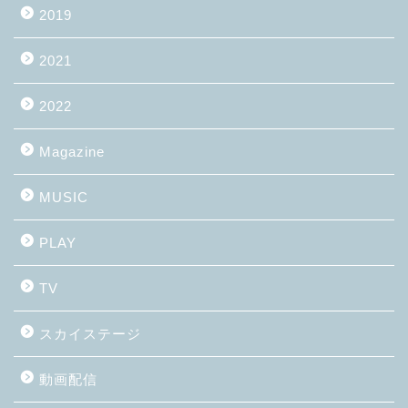
2019
2021
2022
Magazine
MUSIC
PLAY
TV
スカイステージ
動画配信