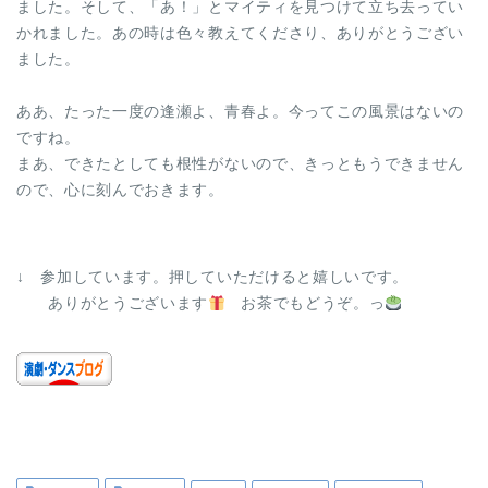
ました。そして、「あ！」とマイティを見つけて立ち去ってい
かれました。あの時は色々教えてくださり、ありがとうござい
ました。
ああ、たった一度の逢瀬よ、青春よ。今ってこの風景はないの
ですね。
まあ、できたとしても根性がないので、きっともうできません
ので、心に刻んでおきます。
↓ 参加しています。押していただけると嬉しいです。
ありがとうございます
お茶でもどうぞ。っ