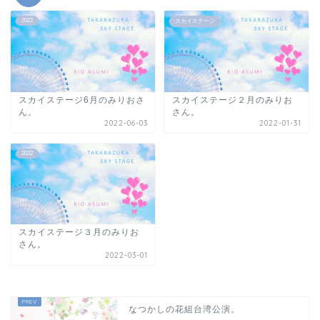
2022
スカイステージ
スカイステージ6月のみりおさ
スカイステージ２月のみりお
ん。
さん。
2022-06-03
2022-01-31
2022
スカイステージ３月のみりお
さん。
2022-03-01
なつかしの花組台湾公演。