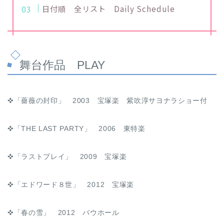
日付順 全リスト Daily Schedule
舞台作品 PLAY
✜「薔薇の封印」 2003 宝塚楽 紫吹淳サヨナラショー付
✜「THE LAST PARTY」 2006 東特楽
✜「ラストプレイ」 2009 宝塚楽
✜「エドワード８世」 2012 宝塚楽
✜「春の雪」 2012 バウホール