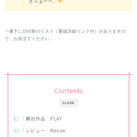
きゃぁーー。
一番下に日付順のリスト（番組詳細リンク付）がありますの
で、お役立てください。
Contents
CLOSE
舞台作品 PLAY
レビュー Revue