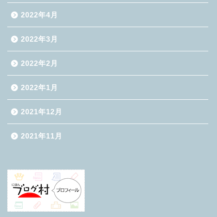
2022年4月
2022年3月
2022年2月
2022年1月
2021年12月
2021年11月