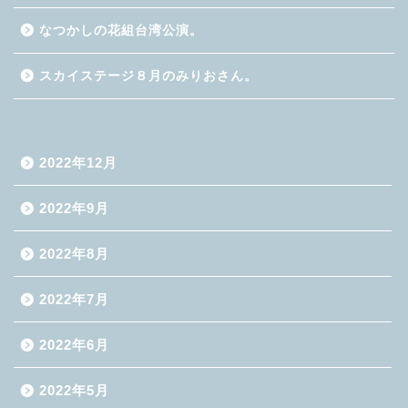
なつかしの花組台湾公演。
スカイステージ８月のみりおさん。
2022年12月
2022年9月
2022年8月
2022年7月
2022年6月
2022年5月