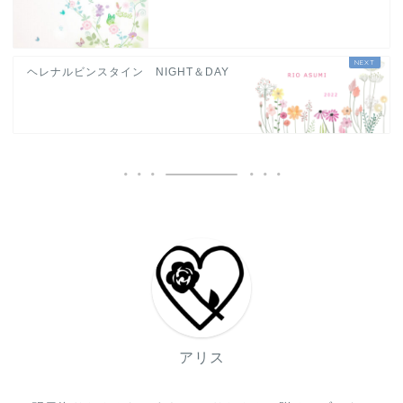
ヘレナルビンスタイン NIGHT＆DAY
アリス