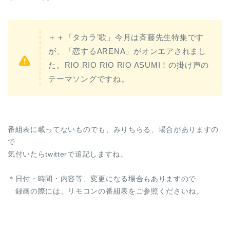
＋＋「タカラ’歌」今月は斉藤先生特集です
が、「恋するARENA」がオンエアされまし
た。RIO RIO RIO RIO ASUMI！の掛け声の
テーマソングですね。
番組表に載ってないものでも、みりちらる、場合がありますの
で
気付いたらtwitterで追記しますね。
＊日付・時間・内容等、変更になる場合もありますので
録画の際には、リモコンの番組表をご参照くださいね。