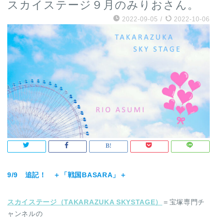
スカイステージ９月のみりおさん。
2022-09-05
/
2022-10-06
9/9 追記！ ＋「戦国BASARA」＋
スカイステージ（TAKARAZUKA SKYSTAGE）
＝宝塚専門チ
ャンネルの