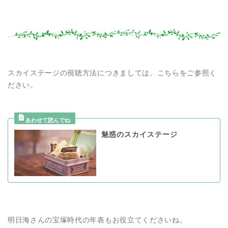
スカイステージの視聴方法につきましては、こちらをご参照く
ださい。
魅惑のスカイステージ
明日海さんの宝塚時代の年表もお役立てくださいね。