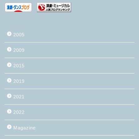
2005
2009
2015
2019
2021
2022
Magazine