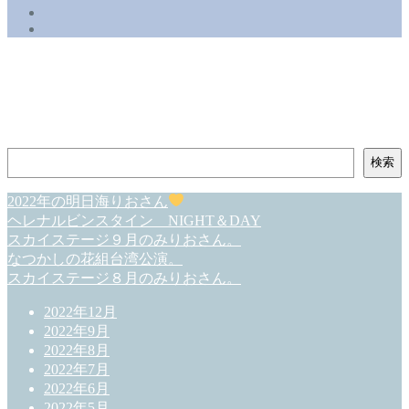
検
検索
索
2022年の明日海りおさん
ヘレナルビンスタイン NIGHT＆DAY
スカイステージ９月のみりおさん。
なつかしの花組台湾公演。
スカイステージ８月のみりおさん。
2022年12月
2022年9月
2022年8月
2022年7月
2022年6月
2022年5月