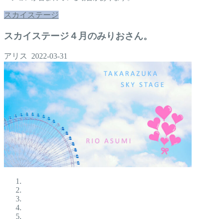
スカイステージ
スカイステージ４月のみりおさん。
アリス
2022-03-31