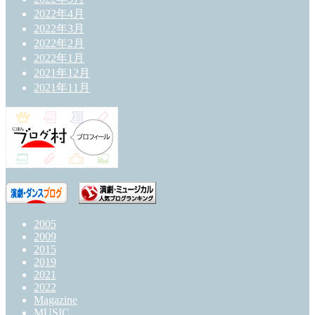
2022年4月
2022年3月
2022年2月
2022年1月
2021年12月
2021年11月
2005
2009
2015
2019
2021
2022
Magazine
MUSIC