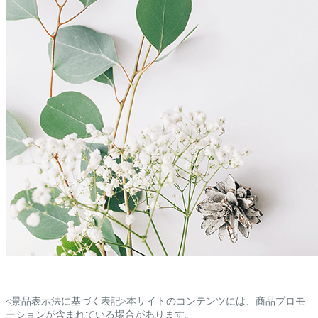
<景品表示法に基づく表記>本サイトのコンテンツには、商品プロモ
ーションが含まれている場合があります。