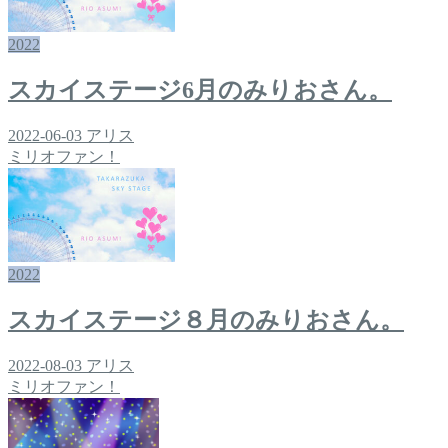
2022
スカイステージ6月のみりおさん。
2022-06-03
アリス
ミリオファン！
2022
スカイステージ８月のみりおさん。
2022-08-03
アリス
ミリオファン！