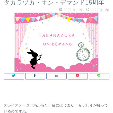
タカラヅカ・オン・デマンド15周年
2022-01-19
/
2022-01-20
スカイステージ開局から５年後にはじまり、もう15年が経って
いるのですね。