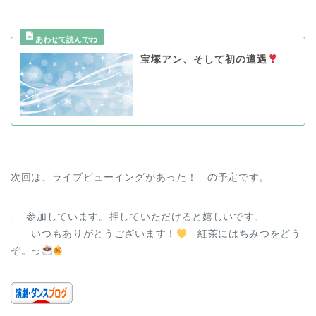
宝塚アン、そして初の遭遇
次回は、ライブビューイングがあった！ の予定です。
↓ 参加しています。押していただけると嬉しいです。
いつもありがとうございます！
紅茶にはちみつをどう
ぞ。っ