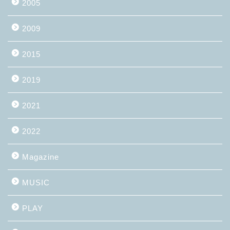
2005
2009
2015
2019
2021
2022
Magazine
MUSIC
PLAY