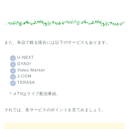
また、単品で観る場合には以下のサービスもあります。
U-NEXT
GYAO!
Video Market
J-COM
TERASA
＊ｄTVはライブ配信番組。
それでは、各サービスのポイントを見てみましょう。