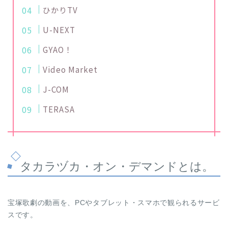
ひかりTV
U-NEXT
GYAO！
Video Market
J-COM
TERASA
タカラヅカ・オン・デマンドとは。
宝塚歌劇の動画を、PCやタブレット・スマホで観られるサービ
スです。