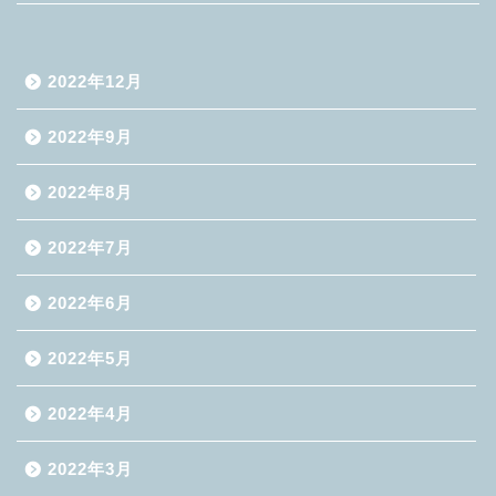
2022年12月
2022年9月
2022年8月
2022年7月
2022年6月
2022年5月
2022年4月
2022年3月