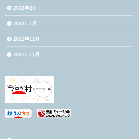
2022年2月
2022年1月
2021年12月
2021年11月