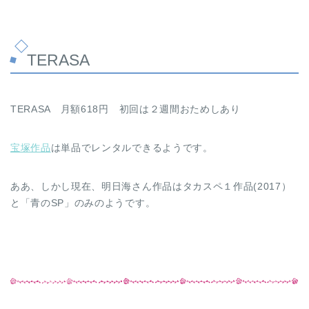
TERASA
TERASA 月額618円 初回は２週間おためしあり
宝塚作品
は単品でレンタルできるようです。
ああ、しかし現在、明日海さん作品はタカスペ１作品(2017）
と「青のSP」のみのようです。