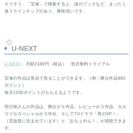
そうそう。「宝塚」で検索すると、謎のブックなど、まったく
違うラインナップがあり、興味深いです。
U-NEXT
U-NEXT
月額2189円（税込） 初月無料トライアル
宝塚の作品は単品で見ることができます。（例：舞台作品880
ポイント）
毎月1200ポイントがもらえるようです。
明日海さんの作品は、舞台が５作品、レビューが３作品、タカ
ラヅカスペシャルが３年分、そしてTVドラマ「青のSP！」
（見放題に含まれています）と「おちょやん！」が視聴できま
す。