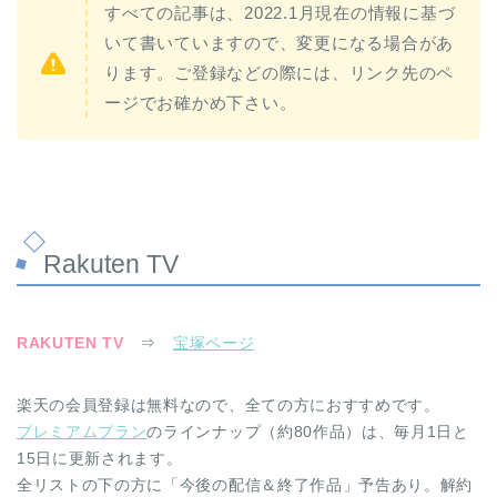
すべての記事は、2022.1月現在の情報に基づ
いて書いていますので、変更になる場合があ
ります。ご登録などの際には、リンク先のペ
ージでお確かめ下さい。
Rakuten TV
RAKUTEN TV
⇒
宝塚ページ
楽天の会員登録は無料なので、全ての方におすすめです。
プレミアムプラン
のラインナップ（約80作品）は、毎月1日と
15日に更新されます。
全リストの下の方に「今後の配信＆終了作品」予告あり。解約