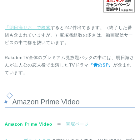
「明日海りお」で検索
すると247件出てきます。（終了した番
組も含まれていますが。）宝塚番組数の多さは、動画配信サー
ビスの中で群を抜いています。
RakutenTV全体のプレミアム見放題パックの中には、明日海さ
んが主人公の恋人役で出演したTVドラマ
『青のSP』
が含まれ
ています。
Amazon Prime Video
Amazon Prime Video
⇒
宝塚ページ