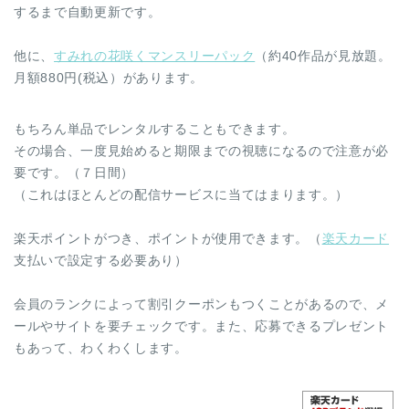
するまで自動更新です。
他に、
すみれの花咲くマンスリーパック
（約40作品が見放題。
月額880円(税込）があります。
もちろん単品でレンタルすることもできます。
その場合、一度見始めると期限までの視聴になるので注意が必
要です。（７日間）
（これはほとんどの配信サービスに当てはまります。）
楽天ポイントがつき、ポイントが使用できます。（
楽天カード
支払いで設定する必要あり）
会員のランクによって割引クーポンもつくことがあるので、メ
ールやサイトを要チェックです。また、応募できるプレゼント
もあって、わくわくします。