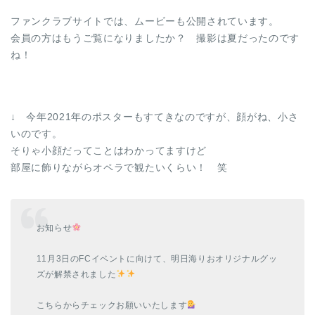
ファンクラブサイトでは、ムービーも公開されています。
会員の方はもうご覧になりましたか？ 撮影は夏だったのです
ね！
↓ 今年2021年のポスターもすてきなのですが、顔がね、小さ
いのです。
そりゃ小顔だってことはわかってますけど
部屋に飾りながらオペラで観たいくらい！ 笑
お知らせ
11月3日のFCイベントに向けて、明日海りおオリジナルグッ
ズが解禁されました
こちらからチェックお願いいたします