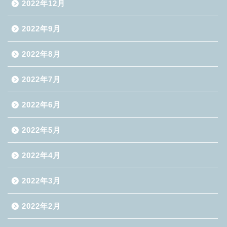
2022年12月
2022年9月
2022年8月
2022年7月
2022年6月
2022年5月
2022年4月
2022年3月
2022年2月