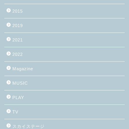
2015
2019
2021
2022
Magazine
MUSIC
PLAY
TV
スカイステージ