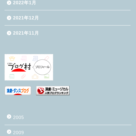
2022年1月
2021年12月
2021年11月
2005
2009