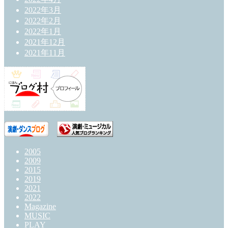
2022年3月
2022年2月
2022年1月
2021年12月
2021年11月
2005
2009
2015
2019
2021
2022
Magazine
MUSIC
PLAY