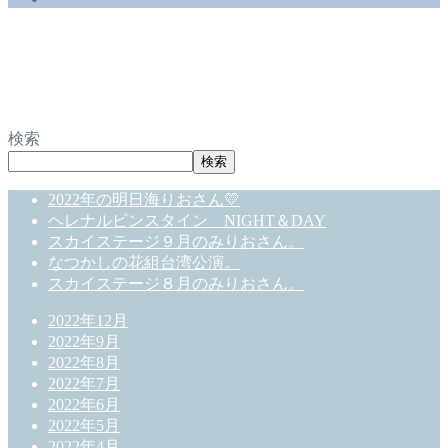
検索
検索
2022年の明日海りおさん💛
ヘレナルビンスタイン NIGHT＆DAY
スカイステージ９月のみりおさん。
なつかしの花組台湾公演。
スカイステージ８月のみりおさん。
2022年12月
2022年9月
2022年8月
2022年7月
2022年6月
2022年5月
2022年4月