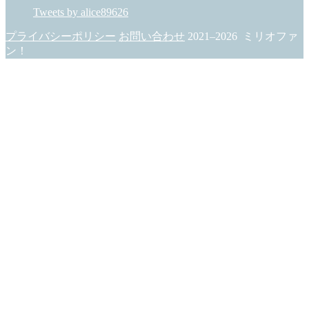
Tweets by alice89626
プライバシーポリシー
お問い合わせ
2021–2026 ミリオファ
ン！