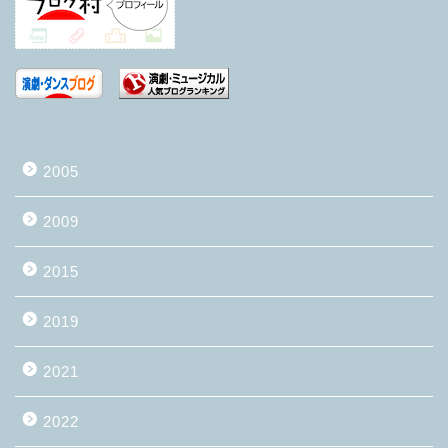
2005
2009
2015
2019
2021
2022