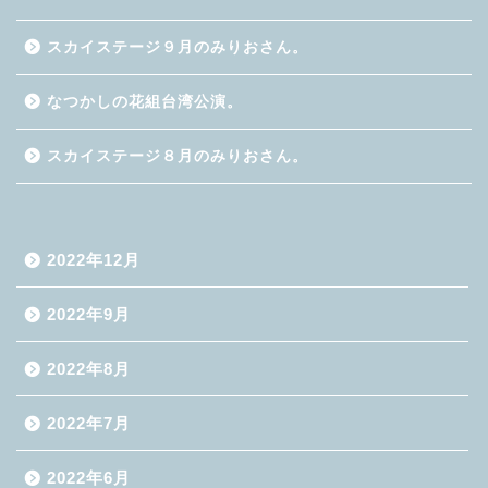
スカイステージ９月のみりおさん。
なつかしの花組台湾公演。
スカイステージ８月のみりおさん。
2022年12月
2022年9月
2022年8月
2022年7月
2022年6月