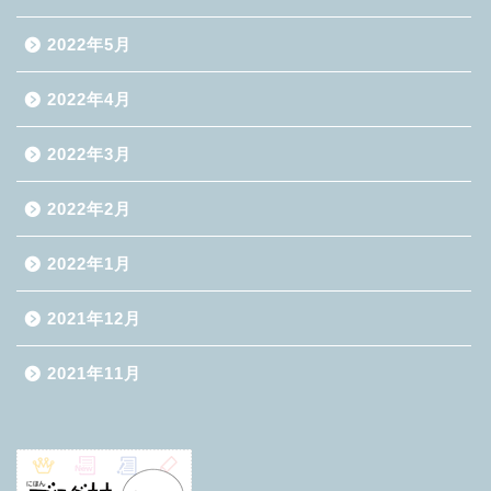
2022年5月
2022年4月
2022年3月
2022年2月
2022年1月
2021年12月
2021年11月