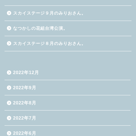
スカイステージ９月のみりおさん。
なつかしの花組台湾公演。
スカイステージ８月のみりおさん。
2022年12月
2022年9月
2022年8月
2022年7月
2022年6月