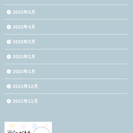
2022年5月
2022年4月
2022年3月
2022年2月
2022年1月
2021年12月
2021年11月