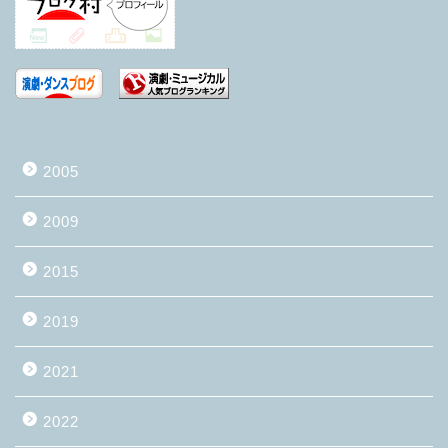
2005
2009
2015
2019
2021
2022