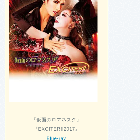
『仮面のロマネスク』
『EXCITER!!2017』
Blue-ray