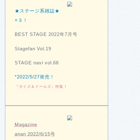
★ステージ系雑誌★
×３！
BEST STAGE 2022年7月号
Stagefan Vol.19
STAGE navi vol.68
*2022/5/27発売！
『ガイズ＆ドールズ』特集！
Magazine
anan 2022/6/15号