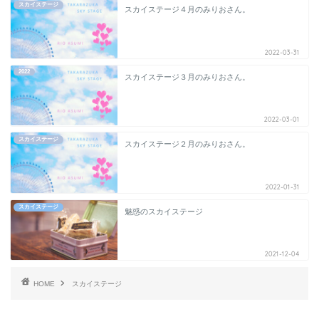
スカイステージ
スカイステージ４月のみりおさん。
2022-03-31
2022
スカイステージ３月のみりおさん。
2022-03-01
スカイステージ
スカイステージ２月のみりおさん。
2022-01-31
スカイステージ
魅惑のスカイステージ
2021-12-04
HOME
スカイステージ