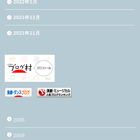
2022年1月
2021年12月
2021年11月
2005
2009