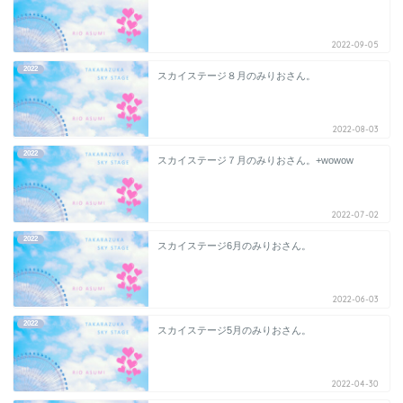
2022-09-05
2022
スカイステージ８月のみりおさん。
2022-08-03
2022
スカイステージ７月のみりおさん。+wowow
2022-07-02
2022
スカイステージ6月のみりおさん。
2022-06-03
2022
スカイステージ5月のみりおさん。
2022-04-30