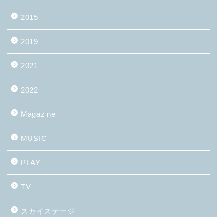
2015
2019
2021
2022
Magazine
MUSIC
PLAY
TV
スカイステージ