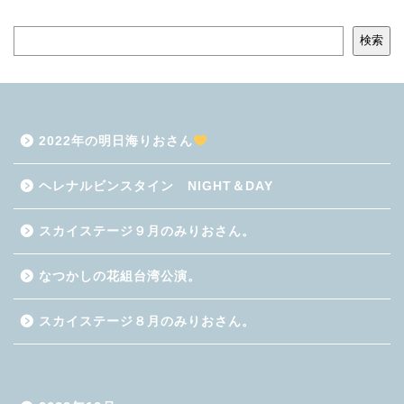
検索
2022年の明日海りおさん
ヘレナルビンスタイン NIGHT＆DAY
スカイステージ９月のみりおさん。
なつかしの花組台湾公演。
スカイステージ８月のみりおさん。